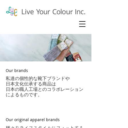
Our brands
私達の個性的な靴下ブランドや
日本文化伝承する商品は
日本の職人工場とのコラボレーション
によるものです。
Our original apparel brands