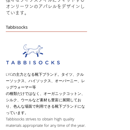
様々なライフスタイルにフィットする
オンリーワンのアパレルをデザインし
ています。
Tabbisocks
LYC
の主力となる靴下ブランド。タイツ、クル
ーソックス、ハイソックス、オーバーニー、レ
ッグウォーマー等
の種類だけではなく、オーガニックコットン、
シルク、ウールなど素材も豊富に展開してお
り、色んな場面で利用できる靴下ブランドにな
っています。
Tabbisocks strives to obtain high quality
materials appropriate for any time of the year.